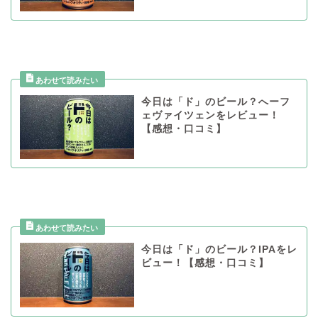
今日は「ド」のビール？へーフ
ェヴァイツェンをレビュー！
【感想・口コミ】
今日は「ド」のビール？IPAをレ
ビュー！【感想・口コミ】