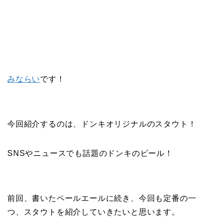
みならい
です！
今回紹介するのは、ドンキオリジナルのスタウト！
SNSやニュースでも話題のドンキのビール！
前回、書いたペールエールに続き、今回も定番の一
つ、スタウトを紹介していきたいと思います。