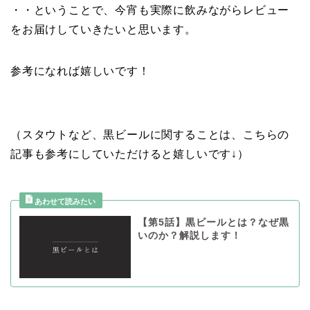
・・ということで、今宵も実際に飲みながらレビュー
をお届けしていきたいと思います。
参考になれば嬉しいです！
（スタウトなど、黒ビールに関することは、こちらの
記事も参考にしていただけると嬉しいです↓）
【第5話】黒ビールとは？なぜ黒
いのか？解説します！