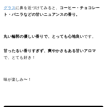
グラス
に鼻を近づけてみると、
コーヒー・チョコレー
ト・バニラなどの甘いニュアンスの香り。
丸い輪郭の優しい香りで、とっても心地良い
です。
甘ったるい香りすぎず、爽やかさもある甘いアロマ
で、とても好き！
味が楽しみ〜！