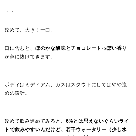
・・
改めて、大きく一口。
口に含むと、
ほのかな酸味とチョコレートっぽい香り
が鼻に抜けてきます。
ボディはミディアム、ガスはスタウトにしてはやや強
めの設計。
改めて飲み進めてみると、
6%とは思えないぐらいライ
トで飲みやすいんだけど、若干ウォータリー（少し水