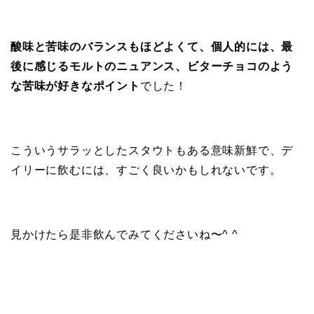
酸味と苦味のバランスもほどよくて、個人的には、最
後に感じるモルトのニュアンス、ビターチョコのよう
な苦味が好きなポイント
でした！
こういうサラッとしたスタウトもある意味新鮮で、デ
イリーに飲むには、すごく良いかもしれないです。
見かけたら是非飲んでみてくださいね〜^ ^