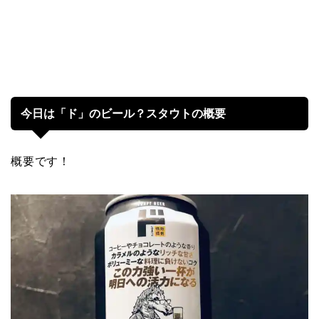
今日は「ド」のビール？スタウトの概要
概要です！