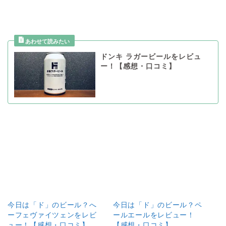
ドンキ ラガービールをレビュ
ー！【感想・口コミ】
今日は「ド」のビール？へ
今日は「ド」のビール？ペ
ーフェヴァイツェンをレビ
ールエールをレビュー！
ュー！【感想・口コミ】
【感想・口コミ】