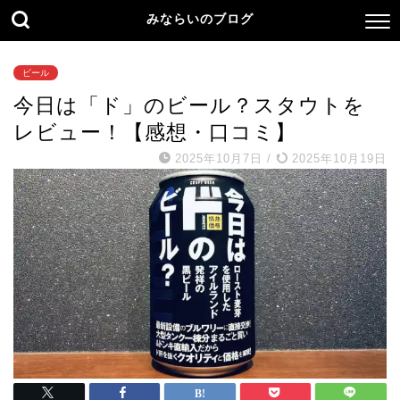
みならいのブログ
ビール
今日は「ド」のビール？スタウトを
レビュー！【感想・口コミ】
2025年10月7日
/
2025年10月19日