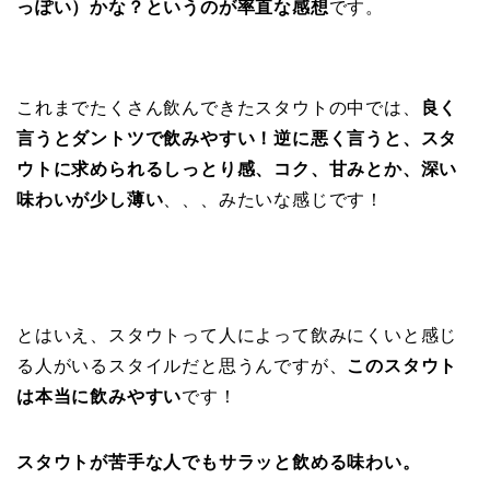
っぽい）かな？というのが率直な感想
です。
これまでたくさん飲んできたスタウトの中では、
良く
言うとダントツで飲みやすい！逆に悪く言うと、スタ
ウトに求められるしっとり感、コク、甘みとか、深い
味わいが少し薄い
、、、みたいな感じです！
とはいえ、スタウトって人によって飲みにくいと感じ
る人がいるスタイルだと思うんですが、
このスタウト
は本当に飲みやすい
です！
スタウトが苦手な人でもサラッと飲める味わい。