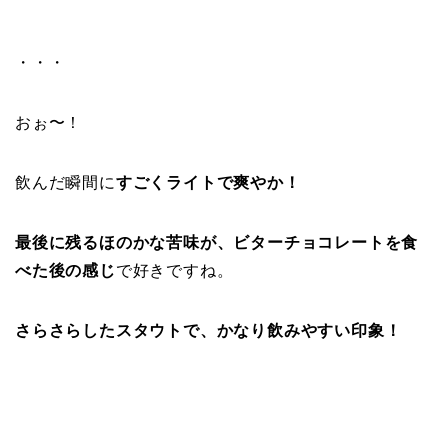
・・・
おぉ〜！
飲んだ瞬間に
すごくライトで爽やか！
最後に残るほのかな苦味が、ビターチョコレートを食
べた後の感じ
で好きですね。
さらさらしたスタウトで、かなり飲みやすい印象！