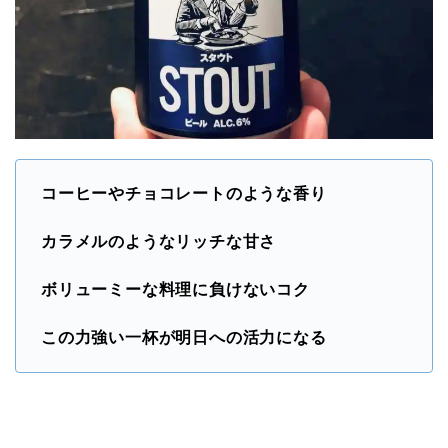
コーヒーやチョコレートのような香り
カラメルのようなリッチな甘さ
ボリューミーな料理に負けないコク
この力強い一杯が明日への活力になる