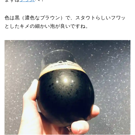
色は黒（濃色なブラウン）で、スタウトらしいフワッ
としたキメの細かい泡が良いですね。