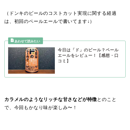
（ドンキのビールのコストカット実現に関する経過
は、初回のペールエールで書いてます↓）
今日は「ド」のビール？ペール
エールをレビュー！【感想・口
コミ】
カラメルのようなリッチな甘さなどが特徴
とのこと
で、今回もかなり味が楽しみ〜！