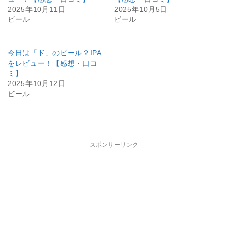
2025年10月11日
2025年10月5日
ビール
ビール
今日は「ド」のビール？IPA
をレビュー！【感想・口コ
ミ】
2025年10月12日
ビール
スポンサーリンク