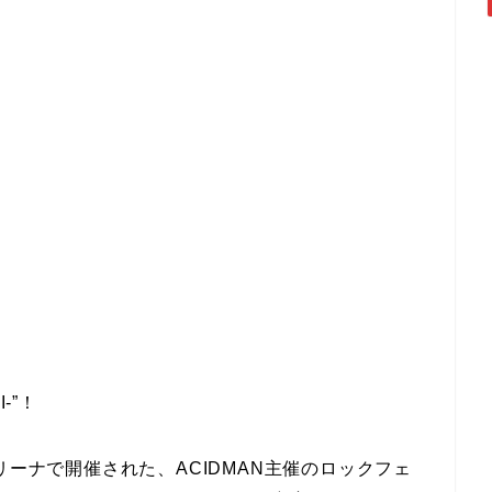
-”！
リーナで開催された、ACIDMAN主催のロックフェ