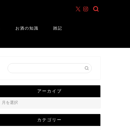
み
お酒の知識
雑記
アーカイブ
カテゴリー