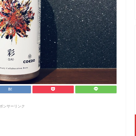
ポンサーリンク