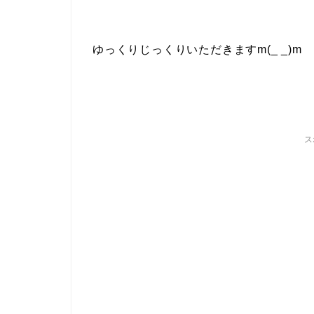
ゆっくりじっくりいただきますm(_ _)m
ス