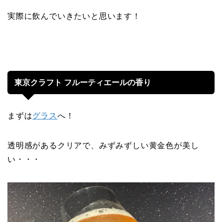
実際に飲んでいきたいと思います！
東京クラフト フルーティエールの香り
まずは
グラス
へ！
透明感があるクリアで、みずみずしい黄金色が美し
い・・・