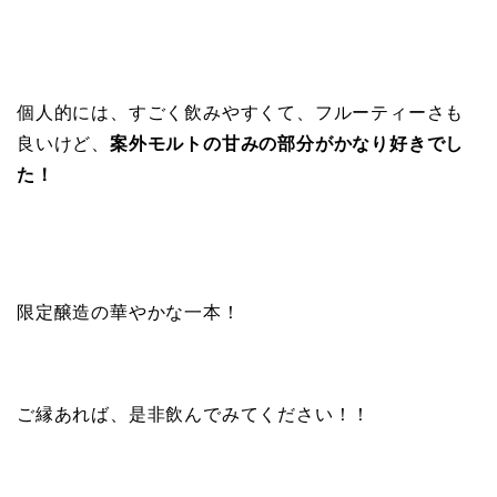
個人的には、すごく飲みやすくて、フルーティーさも
良いけど、
案外モルトの甘みの部分がかなり好きでし
た！
限定醸造の華やかな一本！
ご縁あれば、是非飲んでみてください！！