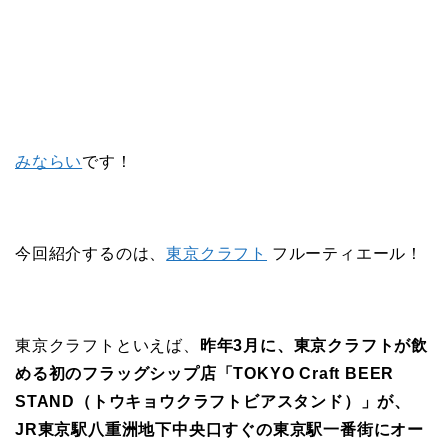
みならい
です！
今回紹介するのは、
東京クラフト
フルーティエール！
東京クラフトといえば、
昨年3月に、東京クラフトが飲
める初のフラッグシップ店「TOKYO Craft BEER
STAND（トウキョウクラフトビアスタンド）」が、
JR東京駅八重洲地下中央口すぐの東京駅一番街にオー