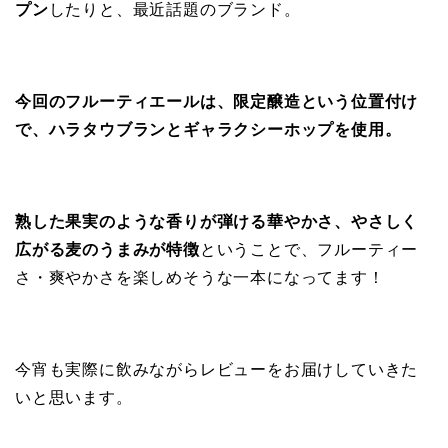
プン
したりと、最近話題のブランド。
今回のフルーティエールは、限定醸造という位置付け
で、ハラタウブランとギャラクシーホップを使用。
熟した果実のような香りが弾ける華やかさ、やさしく
広がる麦のうまみが特徴
ということで、フルーティー
さ・爽やかさを楽しめそうな一本になってます！
今宵も実際に飲みながらレビューをお届けしていきた
いと思います。