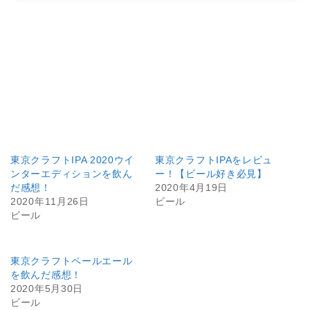
東京クラフトIPA 2020ウイ
東京クラフトIPAをレビュ
ンターエディションを飲ん
ー！【ビール好き必見】
だ感想！
2020年4月19日
2020年11月26日
ビール
ビール
東京クラフトペールエール
を飲んだ感想！
2020年5月30日
ビール