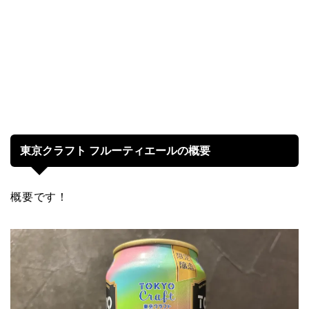
東京クラフト フルーティエールの概要
概要です！