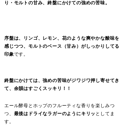
り・モルトの甘み、終盤にかけての強めの苦味。
序盤は、リンゴ、レモン、花のような爽やかな酸味を
感じつつ、モルトのベース（甘み）がしっかりしてる
印象
です。
終盤にかけては、強めの苦味がジワジワ押し寄せてき
て、余韻はすごくスッキリ！！
エール酵母とホップのフルーティな香りを楽しみつ
つ、
最後はドライなラガーのようにキリッ
としてま
す。