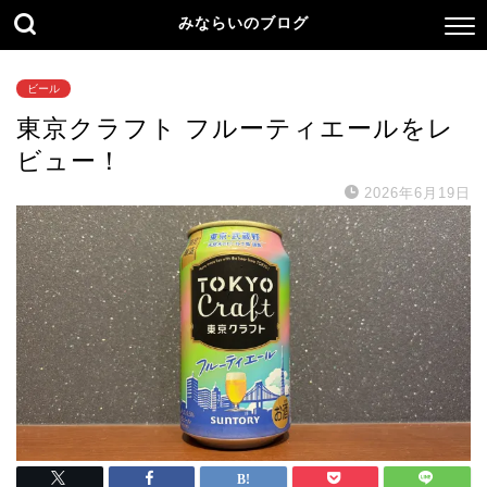
みならいのブログ
ビール
東京クラフト フルーティエールをレ
ビュー！
2026年6月19日