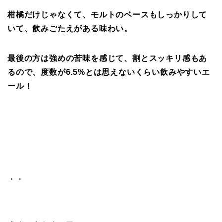
柑橘だけじゃなくて、モルトのベースもしっかりして
いて、飲みごたえがある味わい。
最後の方は強めの苦味を感じて、割とスッキリ感もあ
るので、度数が6.5%とは思えないくらい飲みやすいエ
ール！
・・