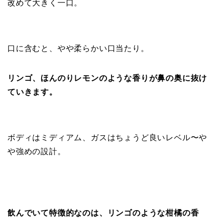
改めて大きく一口。
口に含むと、やや柔らかい口当たり。
リンゴ、ほんのりレモンのような香りが鼻の奥に抜け
ていきます。
ボディはミディアム、ガスはちょうど良いレベル〜や
や強めの設計。
飲んでいて特徴的なのは、リンゴのような柑橘の香