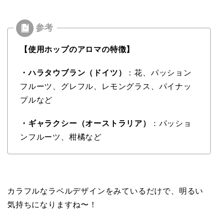
【使用ホップのアロマの特徴】
・ハラタウブラン（ドイツ）
：花、パッション
フルーツ、グレフル、レモングラス、パイナッ
プルなど
・ギャラクシー（オーストラリア）
：パッショ
ンフルーツ、柑橘など
カラフルなラベルデザインをみているだけで、明るい
気持ちになりますね〜！