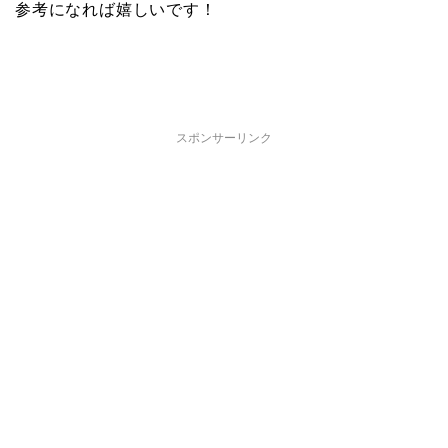
参考になれば嬉しいです！
スポンサーリンク