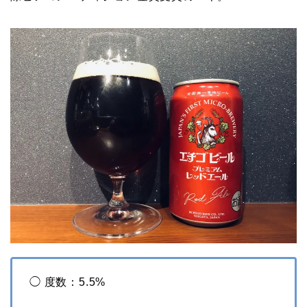
◯ 度数：5.5%