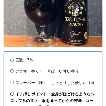
◯ 度数：7%
◯ アロマ（香り）：芳ばしい甘い香り
◯ フレーバー（味）：しっとりした優しい甘味
◯ イチ押しポイント：全身がほどけるようなシ
ロップ系の甘さ、喉を通ってからの苦味、コー