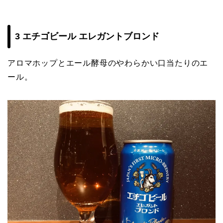
3 エチゴビール エレガントブロンド
アロマホップとエール酵母のやわらかい口当たりのエ
ール。