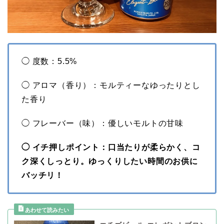
◯ 度数：5.5%
◯ アロマ（香り）：モルティーなゆったりとし
た香り
◯ フレーバー（味）：優しいモルトの甘味
◯ イチ押しポイント：口当たりが柔らかく、コ
ク深くしっとり。ゆっくりしたい時間のお供に
バッチリ！