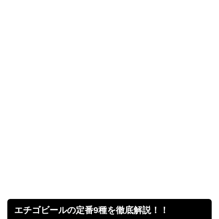
エチゴビールの定番9種を徹底解説！！