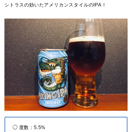
シトラスの効いたアメリカンスタイルのIPA！
◯ 度数：5.5%