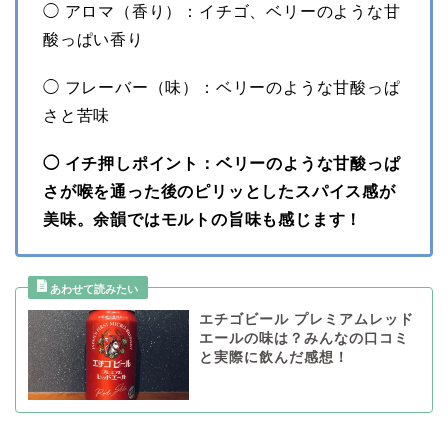
◯ アロマ（香り）：イチゴ、ベリーのような甘
酸っぱい香り
◯ フレーバー（味）：ベリーのような甘酸っぱ
さと苦味
◯ イチ押しポイント：ベリーのような甘酸っぱ
さが喉を通った後のピリッとしたスパイス感が
美味。余韻ではモルトの旨味も感じます！
エチゴビール プレミアムレッド
エールの味は？みんなの口コミ
と実際に飲んだ感想！