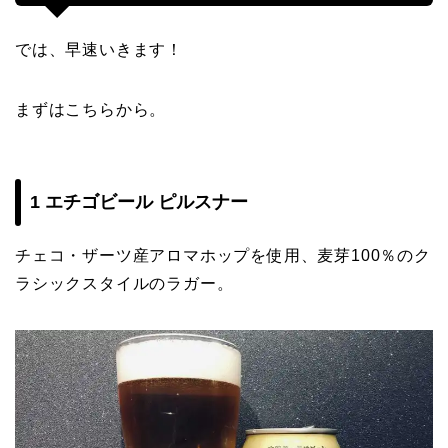
では、早速いきます！
まずはこちらから。
1 エチゴビール ピルスナー
チェコ・ザーツ産アロマホップを使用、麦芽100％のク
ラシックスタイルのラガー。