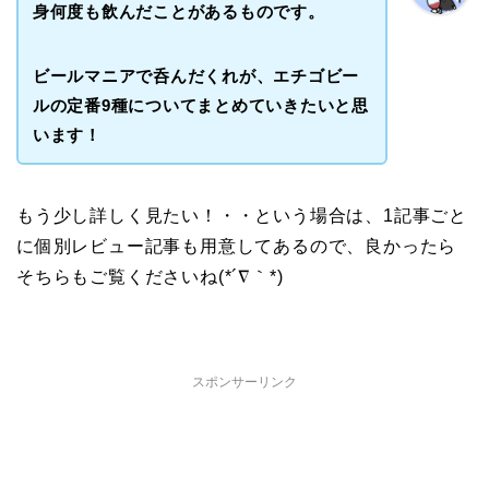
身何度も飲んだことがあるものです。
ビールマニアで呑んだくれが、エチゴビー
ルの定番9種についてまとめていきたいと思
います！
もう少し詳しく見たい！・・という場合は、1記事ごと
に個別レビュー記事も用意してあるので、良かったら
そちらもご覧くださいね(*´∇｀*)
スポンサーリンク