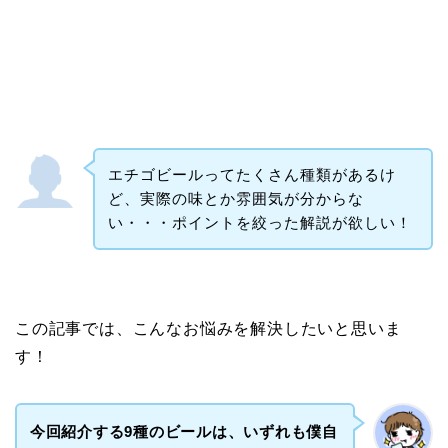
エチゴビールってたくさん種類があるけ
ど、実際の味とか雰囲気が分からな
い・・・ポイントを絞った解説が欲しい！
この記事では、こんなお悩みを解決したいと思いま
す！
今回紹介する9種のビールは、いずれも僕自