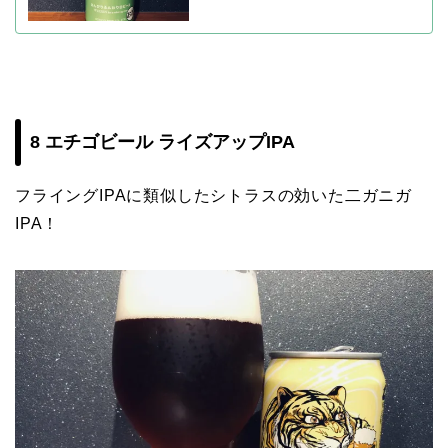
8 エチゴビール ライズアップIPA
フライングIPAに類似したシトラスの効いた二ガニガ
IPA！