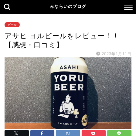
みならいのブログ
ビール
アサヒ ヨルビールをレビュー！！
【感想・口コミ】
2023年1月11日