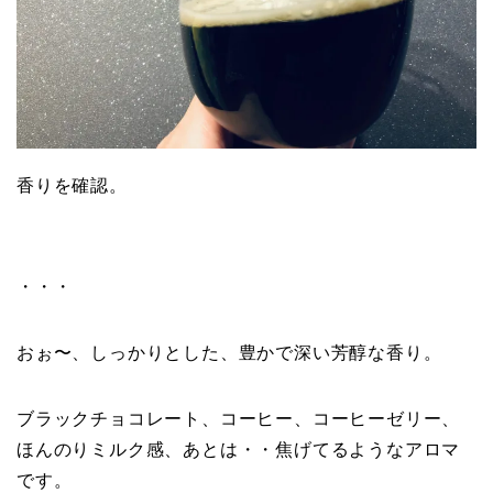
香りを確認。
・・・
おぉ〜、しっかりとした、豊かで深い芳醇な香り。
ブラックチョコレート、コーヒー、コーヒーゼリー、
ほんのりミルク感、あとは・・焦げてるようなアロマ
です。