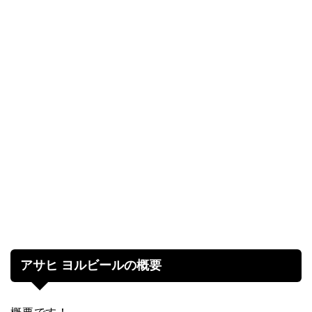
アサヒ ヨルビールの概要