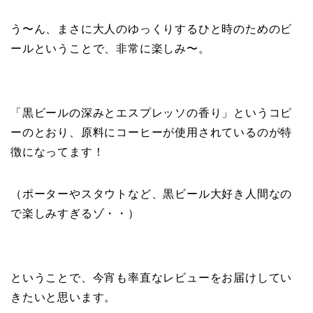
う〜ん、まさに大人のゆっくりするひと時のためのビ
ールということで、非常に楽しみ〜。
「黒ビールの深みとエスプレッソの香り」というコピ
ーのとおり、原料にコーヒーが使用されているのが特
徴になってます！
（ポーターやスタウトなど、黒ビール大好き人間なの
で楽しみすぎるゾ・・）
ということで、今宵も率直なレビューをお届けしてい
きたいと思います。