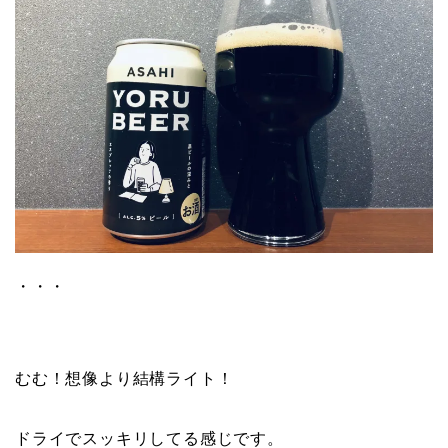
・・・
むむ！想像より結構ライト！
ドライでスッキリしてる感じです。