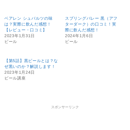
ベアレン シュバルツの味
スプリングバレー 黒（アフ
は？実際に飲んだ感想！
ターダーク）の口コミ！実
【レビュー・口コミ】
際に飲んだ感想！
2023年1月31日
2024年1月6日
ビール
ビール
【第5話】黒ビールとは？な
ぜ黒いのか？解説します！
2023年1月24日
ビール講座
スポンサーリンク