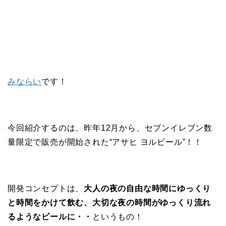
みならい
です！
今回紹介するのは、昨年12月から、セブンイレブン数
量限定で販売が開始された“アサヒ ヨルビール”！！
開発コンセプトは、
大人の夜の自由な時間にゆっくり
と時間をかけて飲む、大切な夜の時間がゆっくり流れ
るようなビールに・・
というもの！