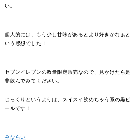
い。
個人的には、もう少し甘味があるとより好きかなぁと
いう感想でした！
セブンイレブンの数量限定販売なので、見かけたら是
非飲んでみてください。
じっくりというよりは、スイスイ飲めちゃう系の黒ビ
ールです！
みならい