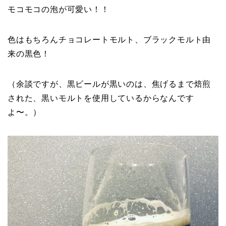
モコモコの泡が可愛い！！
色はもちろんチョコレートモルト、ブラックモルト由
来の黒色！
（余談ですが、黒ビールが黒いのは、焦げるまで焙煎
された、黒いモルトを使用しているからなんです
よ〜。）