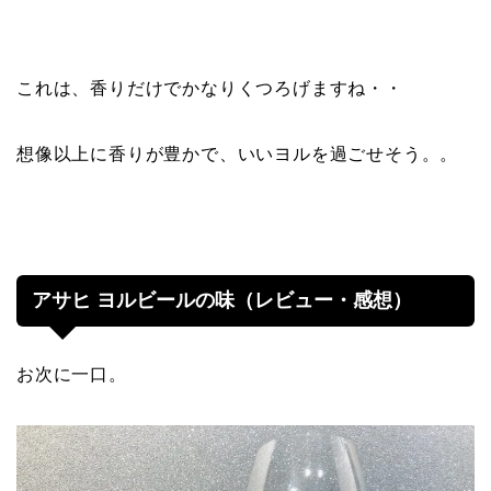
これは、香りだけでかなりくつろげますね・・
想像以上に香りが豊かで、いいヨルを過ごせそう。。
アサヒ ヨルビールの味（レビュー・感想）
お次に一口。