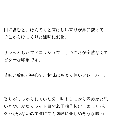
口に含むと、ほんのりと香ばしい香りが鼻に抜けて、
そこからゆっくりと酸味に変化。
サラッとしたフィニッシュで、しつこさが全然なくて
ビターな印象です。
苦味と酸味が中心で、甘味はあまり無いフレーバー。
香りがしっかりしていた分、味もしっかり深めかと思
いきや、かなりライト目で若干拍子抜けしましたが、
クセが少ないので誰にでも気軽に楽しめそうな味わ