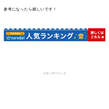
参考になったら嬉しいです！
スポンサーリンク