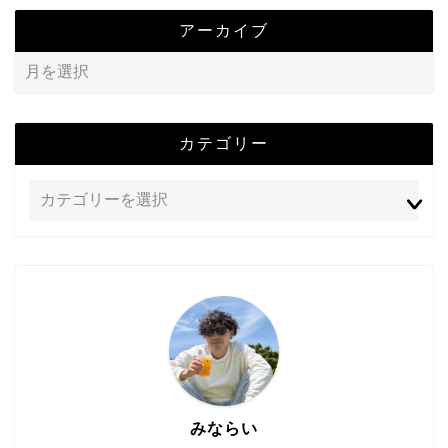
アーカイブ
カテゴリー
みならい