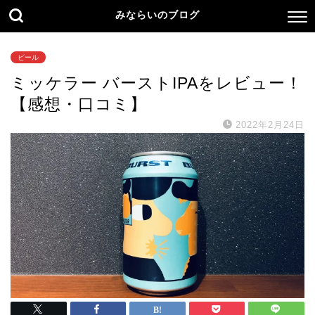
みならいのブログ
ビール
ミッケラー バーストIPAをレビュー！
【感想・口コミ】
2022年2月24日