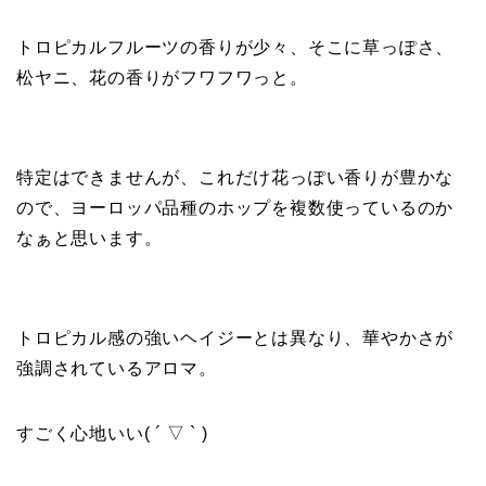
トロピカルフルーツの香りが少々、そこに草っぽさ、
松ヤニ、花の香りがフワフワっと。
特定はできませんが、これだけ花っぽい香りが豊かな
ので、ヨーロッパ品種のホップを複数使っているのか
なぁと思います。
トロピカル感の強いヘイジーとは異なり、華やかさが
強調されているアロマ。
すごく心地いい( ´ ▽ ` )