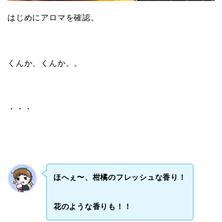
はじめにアロマを確認。
くんか、くんか。。
・・・
ほへぇ〜、柑橘のフレッシュな香り！
花のような香りも！！