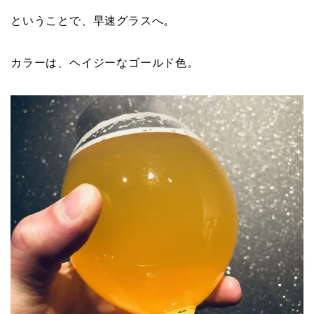
ということで、早速グラスへ。
カラーは、ヘイジーなゴールド色。