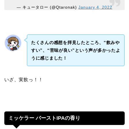
— キュータロー (@Qtaronak)
January 4, 2022
たくさんの感想を拝見したところ、“飲みや
すい”、“苦味が良い”という声が多かったよ
うに感じました！
いざ、実飲っ！！
ミッケラー バーストIPAの香り