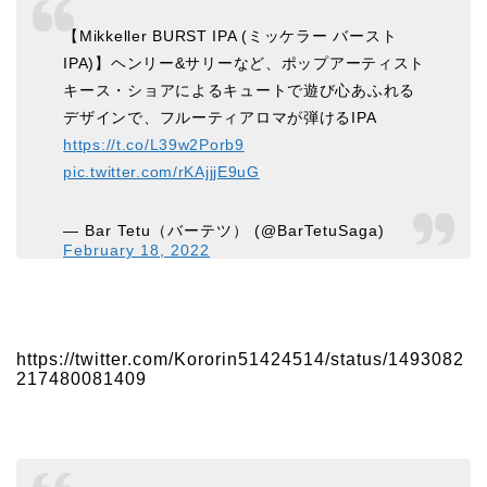
【Mikkeller BURST IPA (ミッケラー バースト
IPA)】ヘンリー&サリーなど、ポップアーティスト
キース・ショアによるキュートで遊び心あふれる
デザインで、フルーティアロマが弾けるIPA
https://t.co/L39w2Porb9
pic.twitter.com/rKAjjjE9uG
— Bar Tetu（バーテツ） (@BarTetuSaga)
February 18, 2022
https://twitter.com/Kororin51424514/status/1493082
217480081409