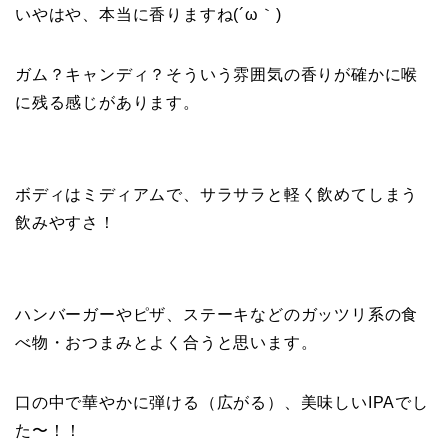
いやはや、本当に香りますね(´ω｀)
ガム？キャンディ？そういう雰囲気の香りが確かに喉
に残る感じがあります。
ボディはミディアムで、サラサラと軽く飲めてしまう
飲みやすさ！
ハンバーガーやピザ、ステーキなどのガッツリ系の食
べ物・おつまみとよく合うと思います。
口の中で華やかに弾ける（広がる）、美味しいIPAでし
た〜！！