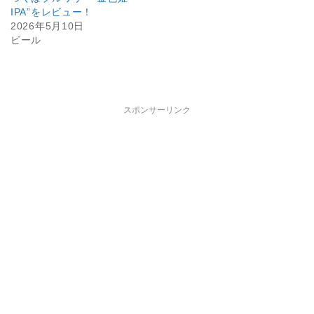
IPA”をレビュー！
2026年5月10日
ビール
スポンサーリンク