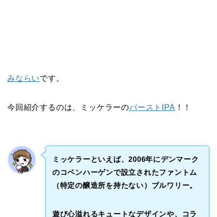
みならい
です。
今回紹介するのは、ミッケラーの
バーストIPA
！！
ミッケラーといえば、2006年にデンマーク
のコペンハーゲンで設立されたファントム
（特定の醸造所を持たない）ブルワリー。
遊び心溢れるキュートなデザインや、コラ