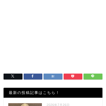
最新の投稿記事はこちら！
2026年7月26日