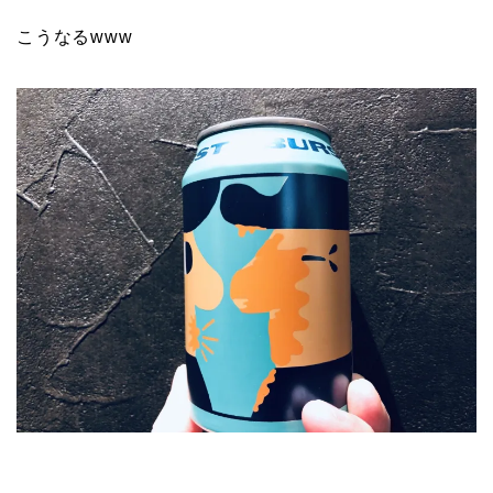
こうなるwww