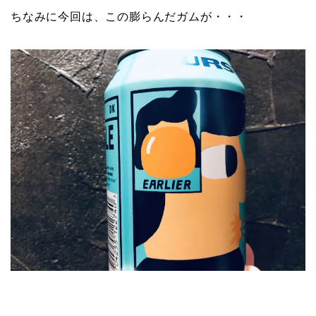
ちなみに今回は、この膨らんだガムが・・・