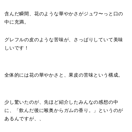
含んだ瞬間、花のような華やかさがジュワ〜っと口の
中に充満。
グレフルの皮のような苦味が、さっぱりしていて美味
しいです！
全体的には花の華やかさと、果皮の苦味という構成。
少し驚いたのが、先ほど紹介したみんなの感想の中
に、「飲んだ後に喉奥からガムの香り。」というのが
あるんですが、、