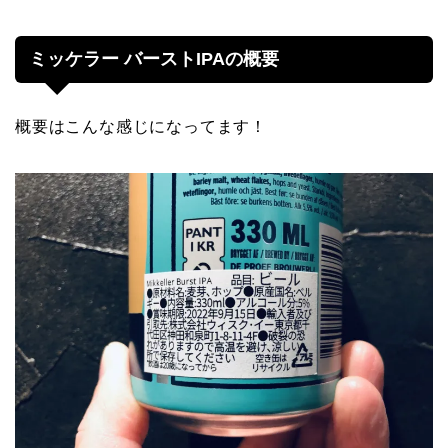
ミッケラー バーストIPAの概要
概要はこんな感じになってます！