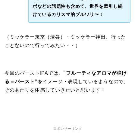
ボなどの話題性も含めて、世界を牽引し続
けているカリスマ的ブルワリ〜！
（ミッケラー東京（渋谷）・ミッケラー神田、行った
ことないので行ってみたい・・）
今回のバーストIPAでは、
“フルーティなアロマが弾け
る＝バースト”
をイメージ・表現しているようなので、
そのあたりを体感していきたいと思います！
スポンサーリンク