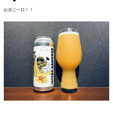
お次に一口！！