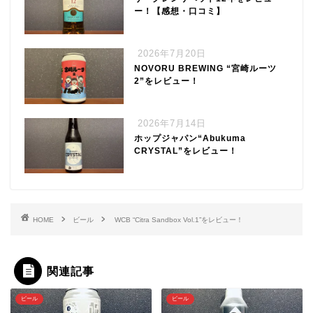
ー！【感想・口コミ】
2026年7月20日
NOVORU BREWING “宮崎ルーツ
2”をレビュー！
2026年7月14日
ホップジャパン“Abukuma
CRYSTAL”をレビュー！
HOME
ビール
WCB “Citra Sandbox Vol.1”をレビュー！
関連記事
ビール
ビール