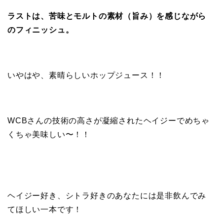
ラストは、苦味とモルトの素材（旨み）を感じながら
のフィニッシュ。
いやはや、素晴らしいホップジュース！！
WCBさんの技術の高さが凝縮されたヘイジーでめちゃ
くちゃ美味しい〜！！
ヘイジー好き、シトラ好きのあなたには是非飲んでみ
てほしい一本です！