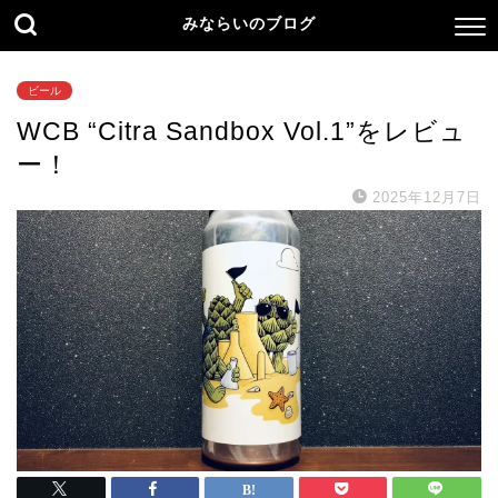
みならいのブログ
ビール
WCB “Citra Sandbox Vol.1”をレビュ
ー！
2025年12月7日