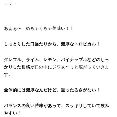
・・・
あぁぁ〜、めちゃくちゃ美味い！！
しっとりした口当たりから、濃厚なトロピカル！
グレフル、ライム、レモン、パイナップルなどのしっ
かりした柑橘
が口の中にジワぁ〜っと広がっていきま
す。
全体的には濃厚なんだけど、重ったるさがない！
バランスの良い苦味があって、スッキリしていて飲み
やすい！