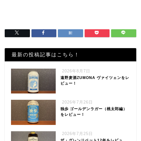
最新の投稿記事はこちら！
2026年8月7日
遠野麦酒ZUMONA ヴァイツェンをレ
ビュー！
2026年7月26日
独歩 ゴールデンラガー（桃太郎編）
をレビュー！
2026年7月25日
ザ・グレンリベット12年をレビュ