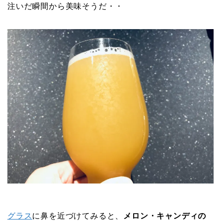
注いだ瞬間から美味そうだ・・
グラス
に鼻を近づけてみると、
メロン・キャンディの