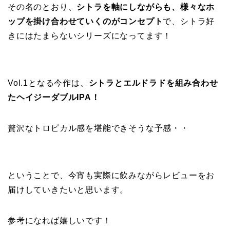
その名のとおり、
シトラを軸にしながらも、様々なホ
ップを掛け合わせていくのがコンセプト
で、シトラ好
きにはたまらないシリーズになってます！
Vol.1となる今作は、
シトラとエルドラドを組み合わせ
たヘイジーダブルIPA！
贅沢なトロピカル感を堪能できそうな予感・・
ということで、今宵も実際に飲みながらレビューをお
届けしていきたいと思います。
参考になれば嬉しいです！