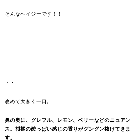
そんなヘイジーです！！
・・
改めて大きく一口。
鼻の奥に、グレフル、レモン、ベリーなどのニュアン
ス。柑橘の酸っぱい感じの香りがグングン抜けてきま
す。