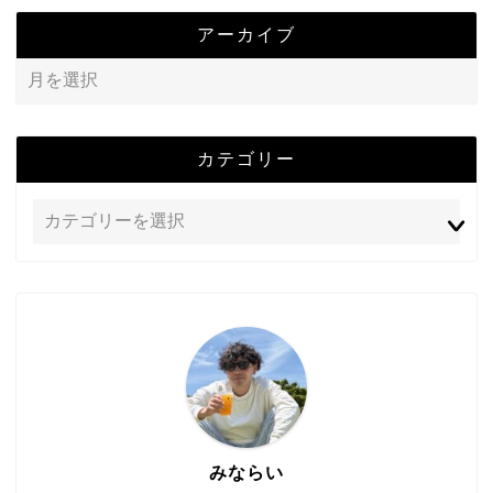
アーカイブ
カテゴリー
みならい