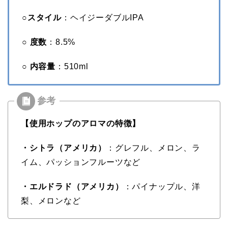
○スタイル
：ヘイジーダブルIPA
○ 度数
：8.5%
○ 内容量
：510ml
【使用ホップのアロマの特徴】
・シトラ（アメリカ）
：グレフル、メロン、ラ
イム、パッションフルーツなど
・エルドラド（アメリカ）
：パイナップル、洋
梨、メロンなど