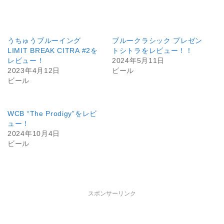
うちゅうブルーイング
ブルークラシック プレゼン
LIMIT BREAK CITRA #2を
トシトラをレビュー！！
レビュー！
2024年5月11日
2023年4月12日
ビール
ビール
WCB “The Prodigy”をレビ
ュー！
2024年10月4日
ビール
スポンサーリンク