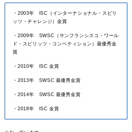
・2003年 ISC（インターナショナル・スピリ
ッツ・チャレンジ）金賞
・2009年 SWSC（サンフランシスコ・ワール
ド・スピリッツ・コンペティション）最優秀金
賞
・2010年 ISC 金賞
・2013年 SWSC 最優秀金賞
・2014年 SWSC 最優秀金賞
・2018年 ISC 金賞