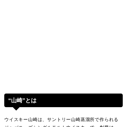
“山崎”とは
ウイスキー山崎は、サントリー山崎蒸溜所で作られる