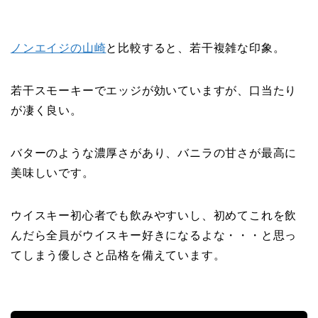
ノンエイジの山崎
と比較すると、若干複雑な印象。
若干スモーキーでエッジが効いていますが、口当たり
が凄く良い。
バターのような濃厚さがあり、バニラの甘さが最高に
美味しいです。
ウイスキー初心者でも飲みやすいし、初めてこれを飲
んだら全員がウイスキー好きになるよな・・・と思っ
てしまう優しさと品格を備えています。