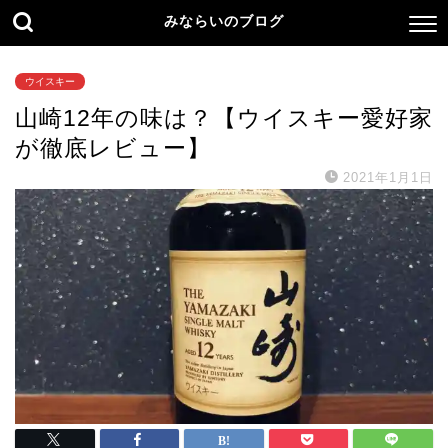
みならいのブログ
ウイスキー
山崎12年の味は？【ウイスキー愛好家
が徹底レビュー】
2021年1月1日