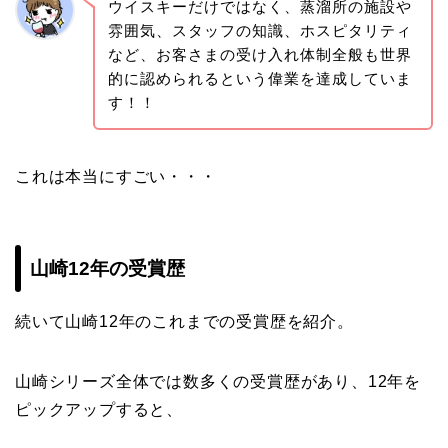
ウイスキーだけではなく、蒸溜所の施設や
雰囲気、スタッフの知識、ホスピタリティ
など、お客さまの受け入れ体制全般も世界
的に認められるという偉業を達成していま
す！！
これは本当にすごい・・・
山崎12年の受賞歴
続いて山崎12年のこれまでの受賞歴を紹介。
山崎シリーズ全体では数多くの受賞歴があり、12年を
ピックアップすると、