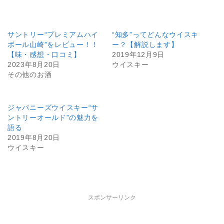
サントリー“プレミアムハイ
“知多”ってどんなウイスキ
ボール山崎”をレビュー！！
ー？【解説します】
【味・感想・口コミ】
2019年12月9日
2023年8月20日
ウイスキー
その他のお酒
ジャパニーズウイスキー“サ
ントリーオールド”の魅力を
語る
2019年8月20日
ウイスキー
スポンサーリンク