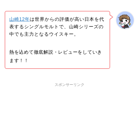
山崎12年
は世界からの評価が高い日本を代
表するシングルモルトで、山崎シリーズの
中でも主力となるウイスキー。
熱を込めて徹底解説・レビューをしていき
ます！！
スポンサーリンク