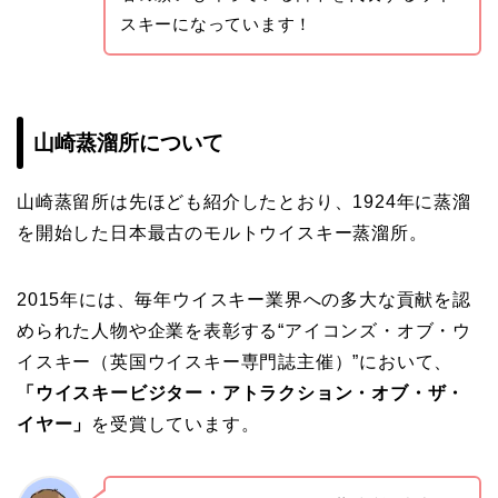
スキーになっています！
山崎蒸溜所について
山崎蒸留所は先ほども紹介したとおり、1924年に蒸溜
を開始した日本最古のモルトウイスキー蒸溜所。
2015年には、毎年ウイスキー業界への多大な貢献を認
められた人物や企業を表彰する“アイコンズ・オブ・ウ
イスキー（英国ウイスキー専門誌主催）”において、
「ウイスキービジター・アトラクション・オブ・ザ・
イヤー」
を受賞しています。