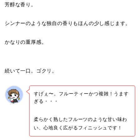
芳醇な香り。
シンナーのような独自の香りもほんの少し感じます。
かなりの重厚感。
続いて一口。ゴクリ。
すげぇ〜。フルーティーかつ複雑！うます
ぎる・・・
柔らかく熟したフルーツのような甘い味わ
い、心地良く広がるフィニッシュです！