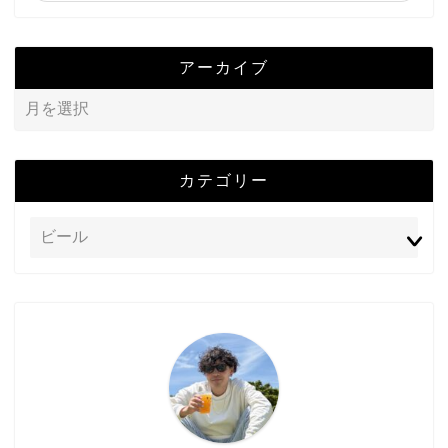
アーカイブ
カテゴリー