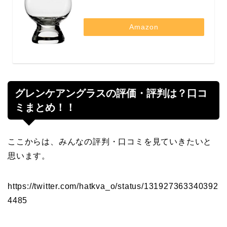
Amazon
グレンケアングラスの評価・評判は？口コ
ミまとめ！！
ここからは、みんなの評判・口コミを見ていきたいと
思います。
https://twitter.com/hatkva_o/status/131927363340392
4485