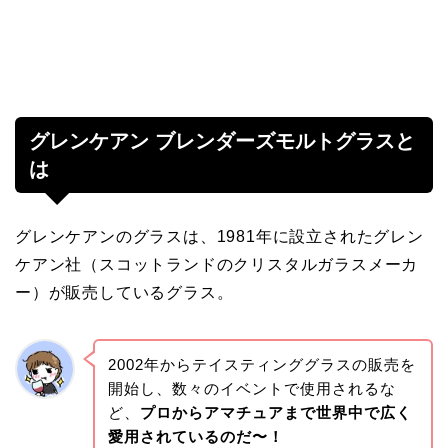
グレンケアン ブレンダーズモルトグラスと
は
グレンケアンのグラスは、1981年に設立されたグレン
ケアン社（スコットランドのクリスタルガラスメーカ
ー）が販売しているグラス。
2002年からテイスティンググラスの販売を
開始し、数々のイベントで使用されるな
ど、
プロからアマチュアまで世界中で広く
愛用されているのだ〜！