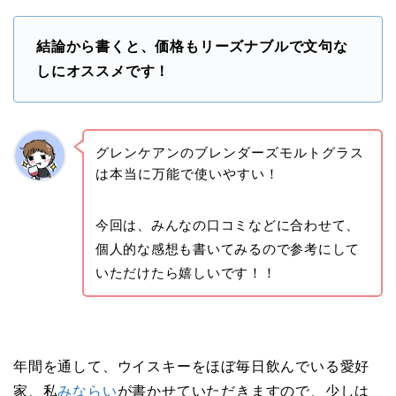
結論から書くと、価格もリーズナブルで文句な
しにオススメです！
グレンケアンのブレンダーズモルトグラス
は本当に万能で使いやすい！
今回は、みんなの口コミなどに合わせて、
個人的な感想も書いてみるので参考にして
いただけたら嬉しいです！！
年間を通して、ウイスキーをほぼ毎日飲んでいる愛好
家、私
みならい
が書かせていただきますので、少しは