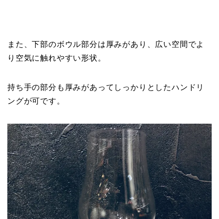
また、下部のボウル部分は厚みがあり、広い空間でよ
り空気に触れやすい形状。
持ち手の部分も厚みがあってしっかりとしたハンドリ
ングが可です。