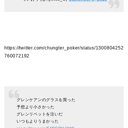
https://twitter.com/chungter_poker/status/1300804252
760072192
グレンケアンのグラスを買った
予想より小さかった
グレンリベットを注いだ
いつもよりうまかった