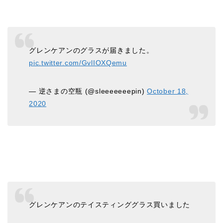
グレンケアンのグラスが届きました。
pic.twitter.com/GvlIOXQemu
— 逆さまの空瓶 (@sleeeeeeepin)
October 18,
2020
グレンケアンのテイスティンググラス買いました