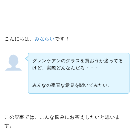
こんにちは、
みならい
です！
グレンケアンのグラスを買おうか迷ってる
けど、実際どんなんだろ・・・
みんなの率直な意見を聞いてみたい。
この記事では、こんな悩みにお答えしたいと思いま
す。