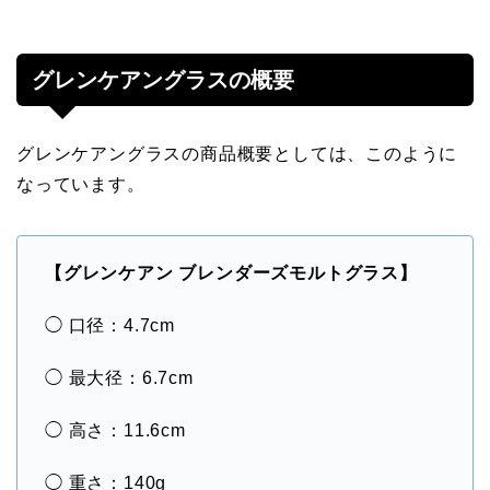
グレンケアングラスの概要
グレンケアングラスの商品概要としては、このように
なっています。
【グレンケアン ブレンダーズモルトグラス】
◯ 口径：4.7cm
◯ 最大径：6.7cm
◯ 高さ：11.6cm
◯ 重さ：140g