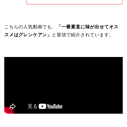
こちらの人気動画でも、
「一番素直に味が出せてオス
スメはグレンケアン」
と冒頭で紹介されています。