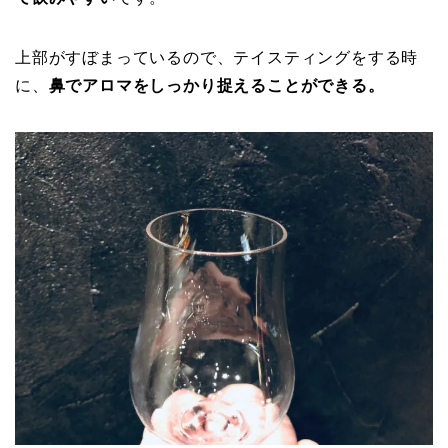
上部がすぼまっているので、テイスティングをする時
に、
鼻でアロマをしっかり捉えることができる。