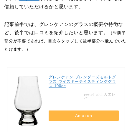
信頼していただけるかと思います。
記事前半では、グレンケアンのグラスの概要や特徴な
ど、後半では口コミを紹介したいと思います。
（※前半
部分が不要であれば、目次をタップして後半部分へ飛んでいた
だけます。）
グレンケアン ブレンダーズモルトグ
ラス ウイスキーテイスティンググラ
ス 190cc
カエレ
posted with
バ
Amazon