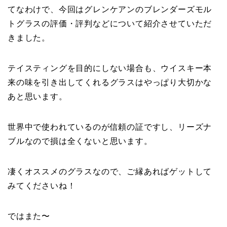
てなわけで、今回はグレンケアンのブレンダーズモル
トグラスの評価・評判などについて紹介させていただ
きました。
テイスティングを目的にしない場合も、ウイスキー本
来の味を引き出してくれるグラスはやっぱり大切かな
あと思います。
世界中で使われているのが信頼の証ですし、リーズナ
ブルなので損は全くないと思います。
凄くオススメのグラスなので、ご縁あればゲットして
みてくださいね！
ではまた〜