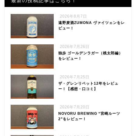
最新の投稿記事はこちら！
2026年8月7日
遠野麦酒ZUMONA ヴァイツェンをレ
ビュー！
2026年7月26日
独歩 ゴールデンラガー（桃太郎編）
をレビュー！
2026年7月25日
ザ・グレンリベット12年をレビュ
ー！【感想・口コミ】
2026年7月20日
NOVORU BREWING “宮崎ルーツ
2”をレビュー！