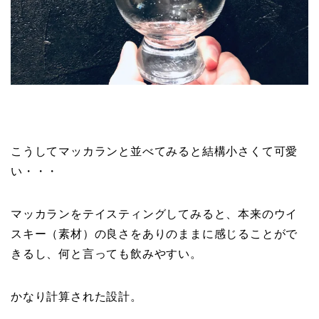
こうしてマッカランと並べてみると結構小さくて可愛
い・・・
マッカランをテイスティングしてみると、本来のウイ
スキー（素材）の良さをありのままに感じることがで
きるし、何と言っても飲みやすい。
かなり計算された設計。