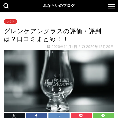
みならいのブログ
グラス
グレンケアングラスの評価・評判
は？口コミまとめ！！
2020年11月4日
/
2020年12月29日