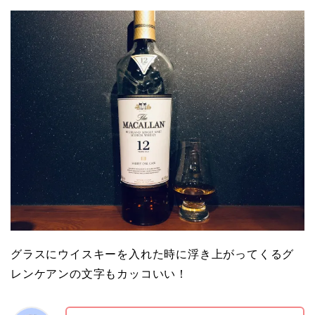
グラスにウイスキーを入れた時に浮き上がってくるグ
レンケアンの文字もカッコいい！