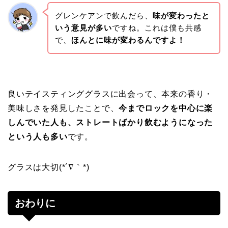
グレンケアンで飲んだら、
味が変わったと
いう意見が多い
ですね。これは僕も共感
で、
ほんとに味が変わるんですよ！
良いテイスティンググラスに出会って、本来の香り・
美味しさを発見したことで、
今までロックを中心に楽
しんでいた人も、ストレートばかり飲むようになった
という人も多い
です。
グラスは大切(*´∇｀*)
おわりに