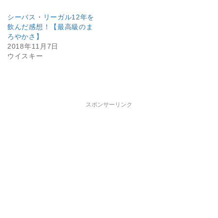
シーバス・リーガル12年を
飲んだ感想！【最高級のま
ろやかさ】
2018年11月7日
ウイスキー
スポンサーリンク