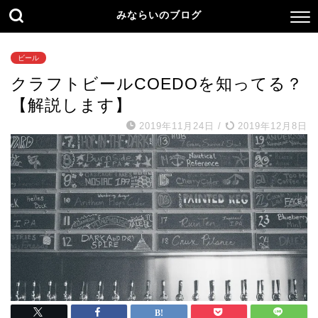
みならいのブログ
ビール
クラフトビールCOEDOを知ってる？
【解説します】
2019年11月24日
/
2019年12月8日