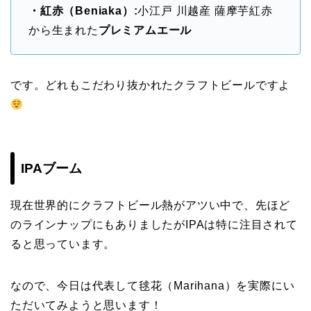
・紅赤（Beniaka）:
小江戸 川越産 薩摩芋紅赤
から生まれた
プレミアムエール
です。どれもこだわり抜かれたクラフトビールですよ
IPAブーム
現在世界的にクラフトビール熱がアツい中で、先ほど
のラインナップにもありましたがIPAは特に注目されて
ると思っています。
なので、今日は代表して毬花（Marihana）を実際にい
ただいてみようと思います！