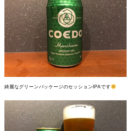
綺麗なグリーンパッケージのセッションIPAです