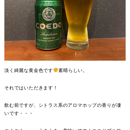
淡く綺麗な黄金色です
素晴らしい。
それではいただきます！
飲む前ですが、シトラス系のアロマホップの香りが凄
いです・・・