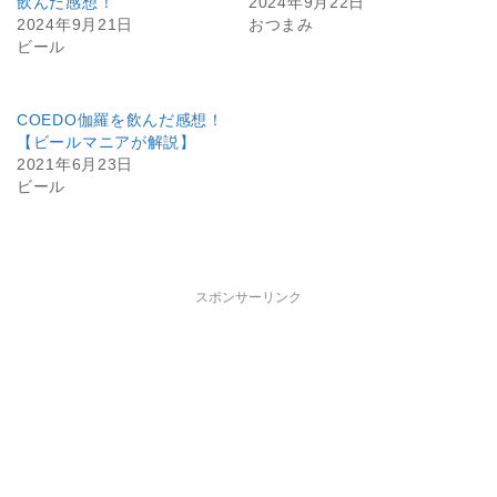
飲んだ感想！
2024年9月22日
2024年9月21日
おつまみ
ビール
COEDO伽羅を飲んだ感想！
【ビールマニアが解説】
2021年6月23日
ビール
スポンサーリンク