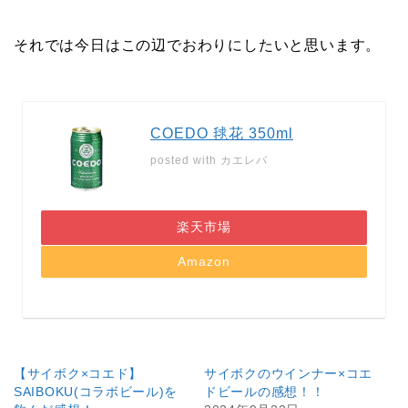
それでは今日はこの辺でおわりにしたいと思います。
COEDO 毬花 350ml
posted with
カエレバ
楽天市場
Amazon
【サイボク×コエド】
サイボクのウインナー×コエ
SAIBOKU(コラボビール)を
ドビールの感想！！