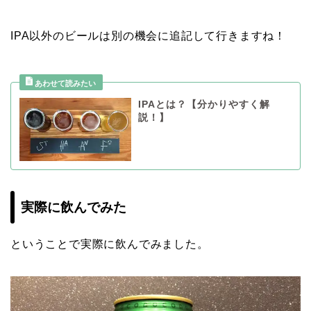
IPA以外のビールは別の機会に追記して行きますね！
IPAとは？【分かりやすく解
説！】
実際に飲んでみた
ということで実際に飲んでみました。