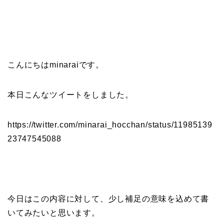
こんにちはminaraiです。
本日こんなツイートをしました。
https://twitter.com/minarai_hocchan/status/11985139
23747545088
今日はこの内容に対して、少し補足の意味を込めて書
いてみたいと思います。