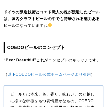
ドイツの醸造技術とコエド職人の魂が浸透したビール
は、国内クラフトビールの中でも特筆される魅力ある
ビール
になっていますね
COEDOビールのコンセプト
“Beer Beautiful”
これがコンセプトのキャッチです。
（
以下COEDOビール公式ホームページより引用
）
ビールとは本来、色、香り、味わい、のど越し
に様々な特徴をもつ表情豊かなもの。COEDO