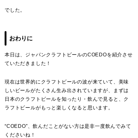
でした。
おわりに
本日は、ジャパンクラフトビールのCOEDOを紹介させ
ていただきました！
現在は世界的にクラフトビールの波が来ていて、美味
しいビールがたくさん生み出されていますが、まずは
日本のクラフトビールを知ったり・飲んで見ると、ク
ラフトビールがもっと楽しくなると思います。
“COEDO”、飲んだことがない方は是非一度飲んでみて
くださいね！